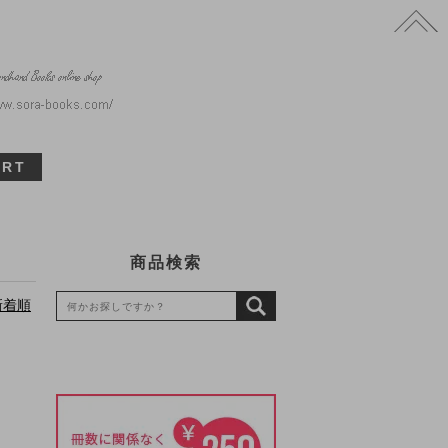
ART
商品検索
新着順