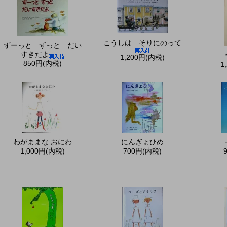
こうしは そりにのって
ずーっと ずっと だい
すきだよ
1,200円(内税)
850円(内税)
1
わがままな おにわ
にんぎょひめ
1,000円(内税)
700円(内税)