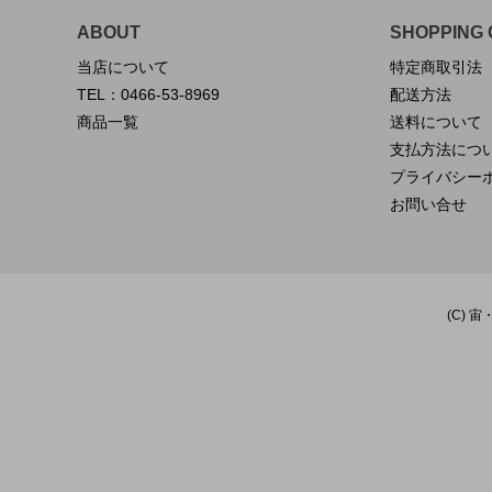
ABOUT
SHOPPING 
当店について
特定商取引法
TEL：0466-53-8969
配送方法
商品一覧
送料について
支払方法につ
プライバシー
お問い合せ
(C) 宙