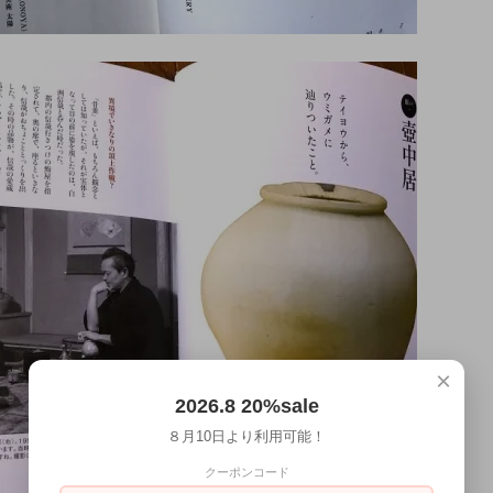
×
2026.8 20%sale
８月10日より利用可能！
クーポンコード