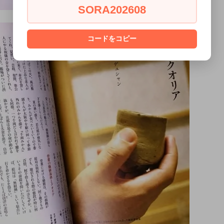
SORA202608
コードをコピー