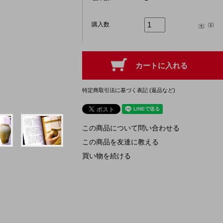
購入数
特定商取引法に基づく表記 (返品など)
この商品について問い合わせる
この商品を友達に教える
買い物を続ける