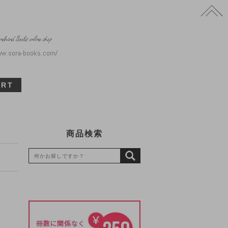
ART
商品検索