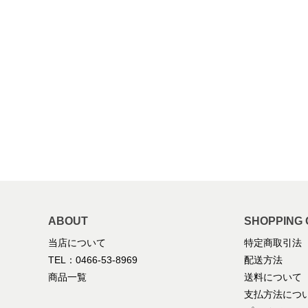
ABOUT
SHOPPING 
当店について
特定商取引法
TEL：0466-53-8969
配送方法
商品一覧
送料について
支払方法につ