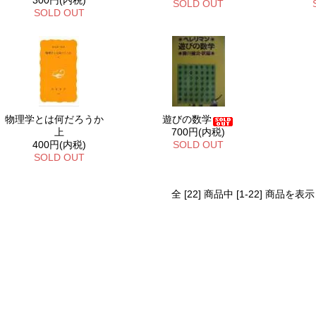
300円(内税)
SOLD OUT
SOLD OUT
物理学とは何だろうか
遊びの数学
上
700円(内税)
400円(内税)
SOLD OUT
SOLD OUT
全 [22] 商品中 [1-22] 商品