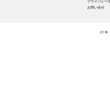
プライバシー
お問い合せ
(C) 宙