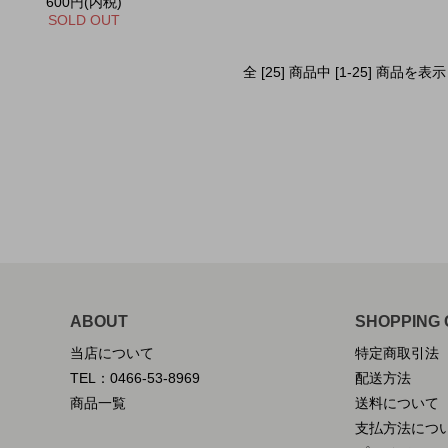
600円(内税)
SOLD OUT
全 [25] 商品中 [1-25] 商品
ABOUT
SHOPPING 
当店について
特定商取引法
TEL：0466-53-8969
配送方法
商品一覧
送料について
支払方法につ