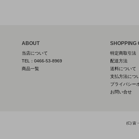
ABOUT
SHOPPING 
当店について
特定商取引法
TEL：0466-53-8969
配送方法
商品一覧
送料について
支払方法につ
プライバシー
お問い合せ
(C) 宙