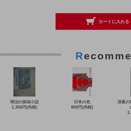
R
ecomme
明治の探偵小説
日本の色
深夜の
1,300円(内税)
800円(内税)
1