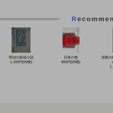
R
ecomme
明治の探偵小説
日本の色
深夜の
1,300円(内税)
800円(内税)
1