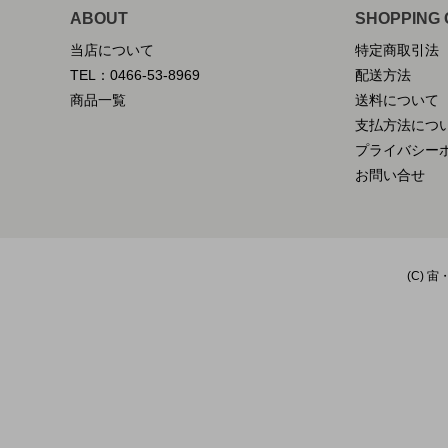
ABOUT
SHOPPING 
当店について
特定商取引法
TEL：0466-53-8969
配送方法
商品一覧
送料について
支払方法につ
プライバシー
お問い合せ
(C) 宙