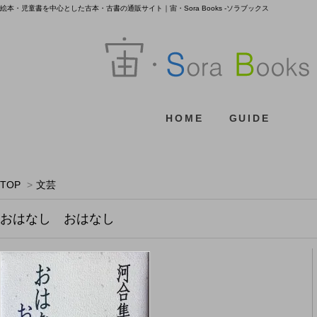
絵本・児童書を中心とした古本・古書の通販サイト｜宙・Sora Books -ソラブックス
HOME
GUIDE
TOP
>
文芸
おはなし おはなし