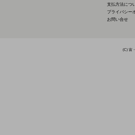
支払方法につ
プライバシー
お問い合せ
(C) 宙