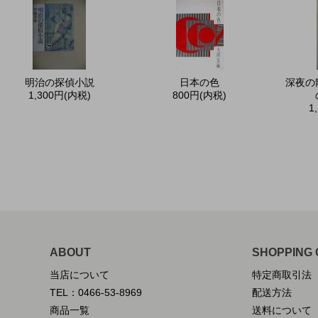
明治の探偵小説
日本の色
深夜の
1,300円(内税)
800円(内税)
1
ABOUT
SHOPPING 
当店について
特定商取引法
TEL：0466-53-8969
配送方法
商品一覧
送料について