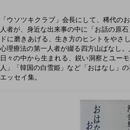
「ウソツキクラブ」会長にして、稀代のお
人者が、身近な出来事の中に「お話の原石
ドに磨きあげる、生き方のヒントを
心理療法の第一人者が綴る四方山ばなし。
日々の中から生まれる、鋭い洞察とユーモ
人」「韓国の白雪姫」など「おはなし」の
エッセイ集。