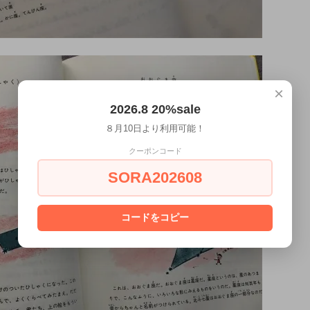
×
2026.8 20%sale
８月10日より利用可能！
クーポンコード
SORA202608
コードをコピー