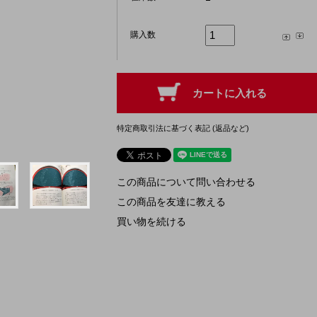
購入数
特定商取引法に基づく表記 (返品など)
この商品について問い合わせる
この商品を友達に教える
買い物を続ける