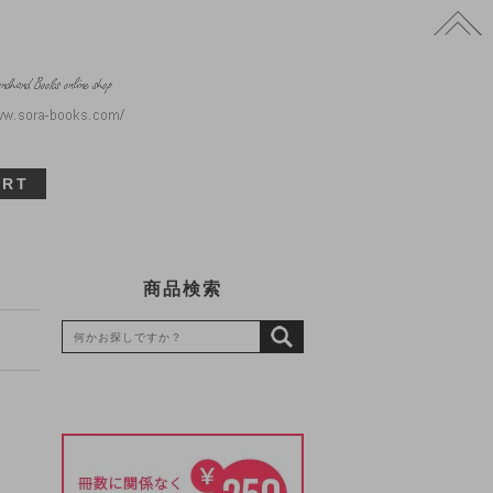
ART
商品検索