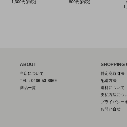
1,300円(内税)
800円(内税)
1
ABOUT
SHOPPING 
当店について
特定商取引法
TEL：0466-53-8969
配送方法
商品一覧
送料について
支払方法につ
プライバシー
お問い合せ