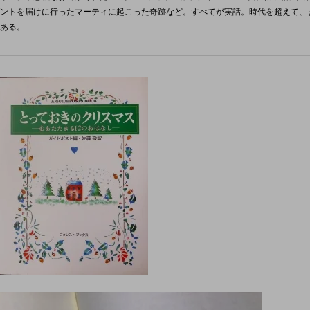
ントを届けに行ったマーティに起こった奇跡など。すべてが実話。時代を超えて、
ある。