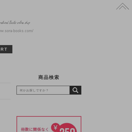
ART
商品検索