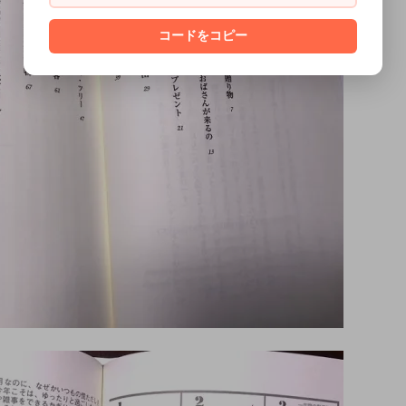
コードをコピー