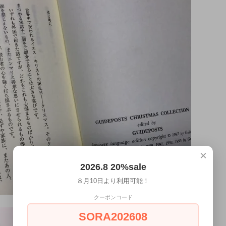
×
2026.8 20%sale
８月10日より利用可能！
クーポンコード
SORA202608