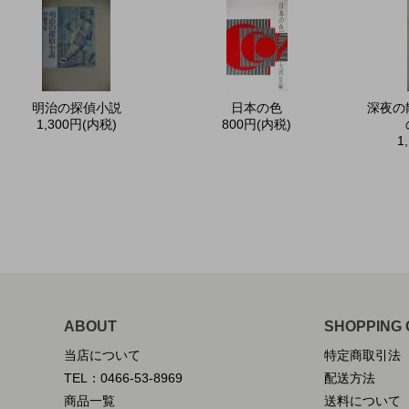
明治の探偵小説
日本の色
深夜の
1,300円(内税)
800円(内税)
1
ABOUT
SHOPPING 
当店について
特定商取引法
TEL：0466-53-8969
配送方法
商品一覧
送料について