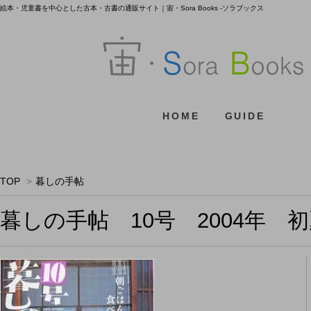
絵本・児童書を中心とした古本・古書の通販サイト｜宙・Sora Books -ソラブックス
HOME
GUIDE
TOP
>
暮しの手帖
暮しの手帖 10号 2004年 