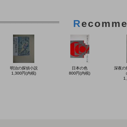
R
ecomme
明治の探偵小説
日本の色
深夜の
1,300円(内税)
800円(内税)
1