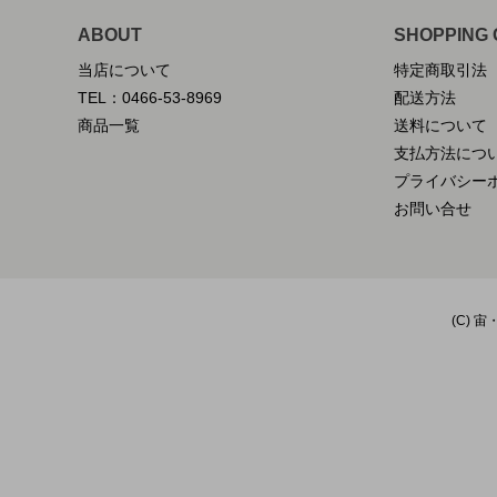
ABOUT
SHOPPING 
当店について
特定商取引法
TEL：0466-53-8969
配送方法
商品一覧
送料について
支払方法につ
プライバシー
お問い合せ
(C) 宙