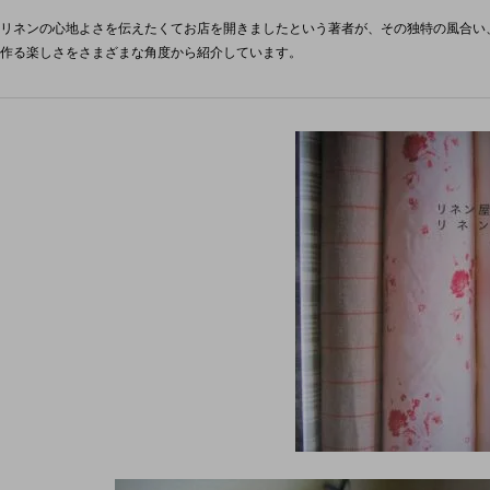
リネンの心地よさを伝えたくてお店を開きましたという著者が、その独特の風合い
作る楽しさをさまざまな角度から紹介しています。