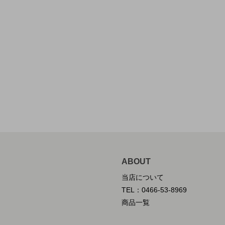
ABOUT
当店について
TEL：0466-53-8969
商品一覧