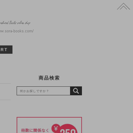
ART
商品検索