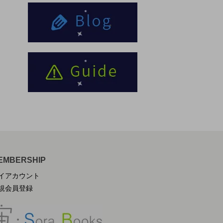
EMBERSHIP
イアカウント
規会員登録