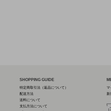
SHOPPING GUIDE
M
特定商取引法（返品について）
マ
配送方法
新
送料について
支払方法について