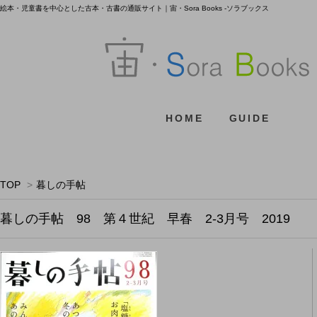
絵本・児童書を中心とした古本・古書の通販サイト｜宙・Sora Books -ソラブックス
HOME
GUIDE
TOP
>
暮しの手帖
暮しの手帖 98 第４世紀 早春 2-3月号 2019