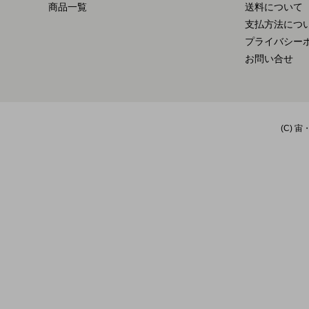
商品一覧
送料について
支払方法につ
プライバシー
お問い合せ
(C) 宙