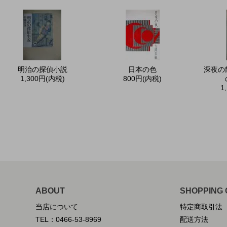
明治の探偵小説
日本の色
深夜の
1,300円(内税)
800円(内税)
1
ABOUT
SHOPPING 
当店について
特定商取引法
TEL：0466-53-8969
配送方法