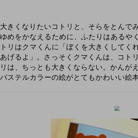
大きくなりたいコトリと、そらをとんで
ゆめをかなえるために、ふたりはあるや
トリはクマくんに「ぼくを大きくしてく
あげるよ」。さっそくクマくんは、コト
リは、ちっとも大きくならない。かんが
パステルカラーの絵がとてもかわいい絵