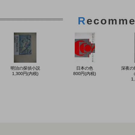
R
ecomme
明治の探偵小説
日本の色
深夜の
1,300円(内税)
800円(内税)
1