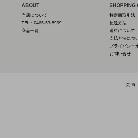
ABOUT
SHOPPING 
当店について
特定商取引法
TEL：0466-53-8969
配送方法
商品一覧
送料について
支払方法につ
プライバシー
お問い合せ
(C) 宙