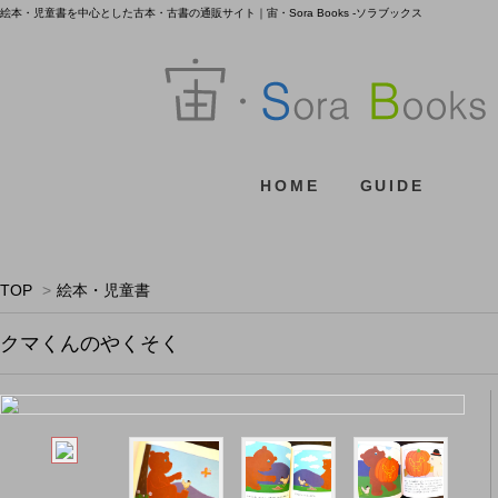
絵本・児童書を中心とした古本・古書の通販サイト｜宙・Sora Books -ソラブックス
HOME
GUIDE
TOP
>
絵本・児童書
クマくんのやくそく