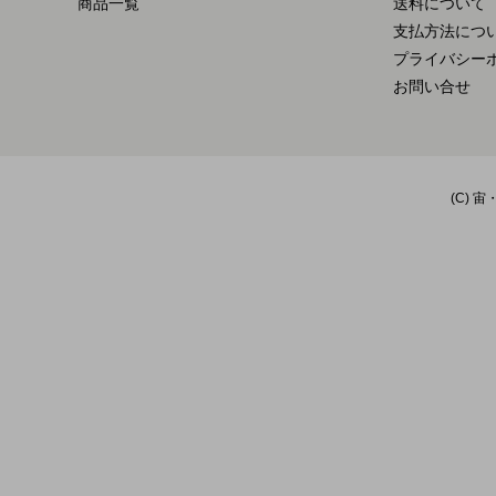
商品一覧
送料について
支払方法につ
プライバシー
お問い合せ
(C) 宙