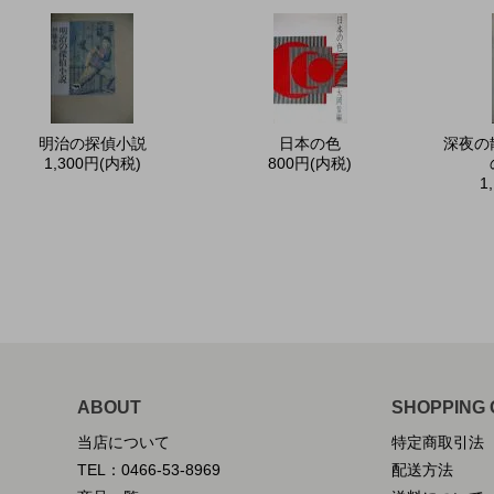
明治の探偵小説
日本の色
深夜の
1,300円(内税)
800円(内税)
1
ABOUT
SHOPPING 
当店について
特定商取引法
TEL：0466-53-8969
配送方法