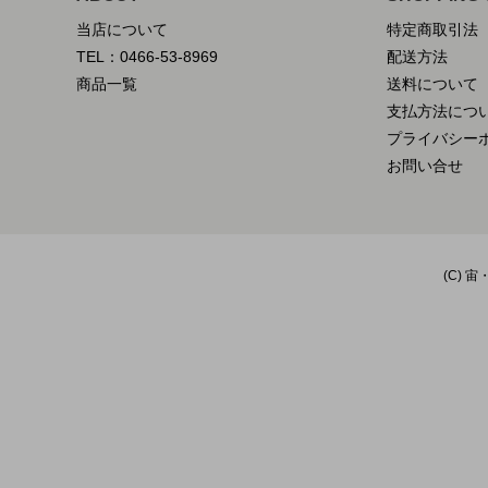
当店について
特定商取引法
TEL：0466-53-8969
配送方法
商品一覧
送料について
支払方法につ
プライバシー
お問い合せ
(C) 宙