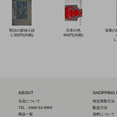
明治の探偵小説
日本の色
深夜の
1,300円(内税)
800円(内税)
1
ABOUT
SHOPPING 
当店について
特定商取引法
TEL：0466-53-8969
配送方法
商品一覧
送料について