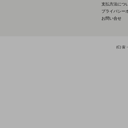
支払方法につ
プライバシー
お問い合せ
(C) 宙