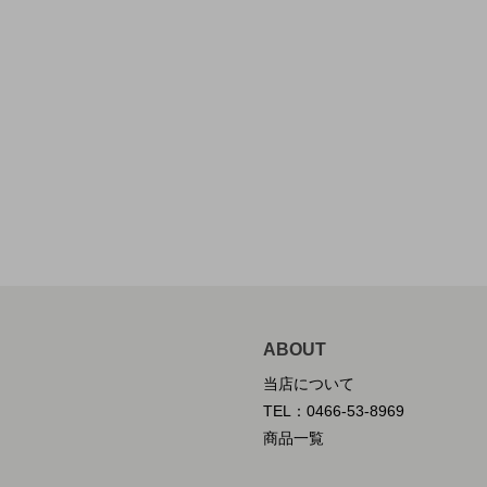
ABOUT
当店について
TEL：0466-53-8969
商品一覧