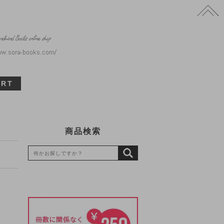
ART
商品検索