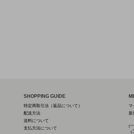
SHOPPING GUIDE
M
特定商取引法（返品について）
マ
配送方法
新
送料について
支払方法について