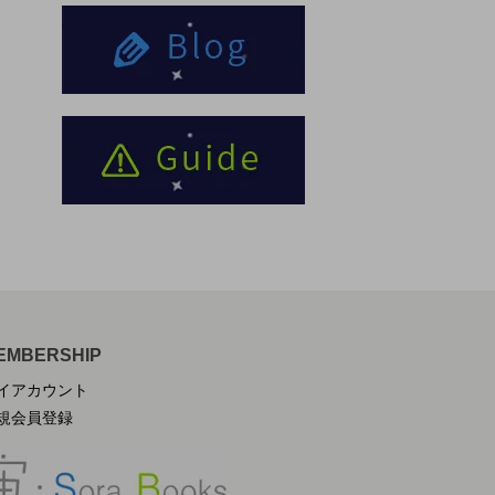
EMBERSHIP
イアカウント
規会員登録