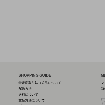
SHOPPING GUIDE
M
特定商取引法（返品について）
マ
配送方法
新
送料について
支払方法について