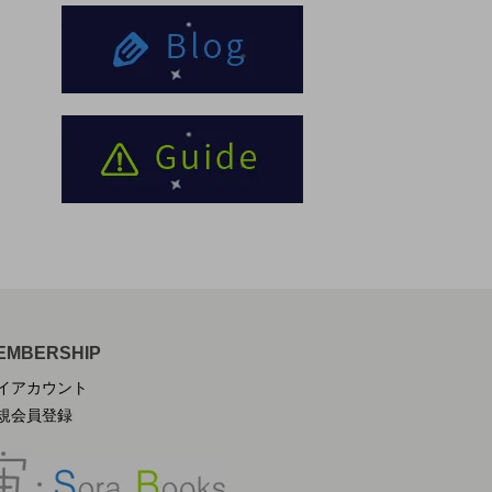
EMBERSHIP
イアカウント
規会員登録