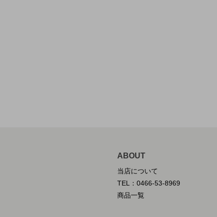
ABOUT
当店について
TEL：0466-53-8969
商品一覧