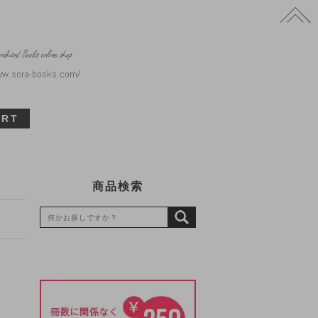
ART
商品検索