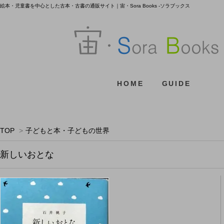
絵本・児童書を中心とした古本・古書の通販サイト｜宙・Sora Books -ソラブックス
HOME
GUIDE
TOP
>
子どもと本・子どもの世界
新しいおとな