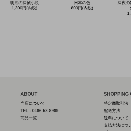
明治の探偵小説
日本の色
深夜の
1,300円(内税)
800円(内税)
1
ABOUT
SHOPPING 
当店について
特定商取引法
TEL：0466-53-8969
配送方法
商品一覧
送料について
支払方法につ